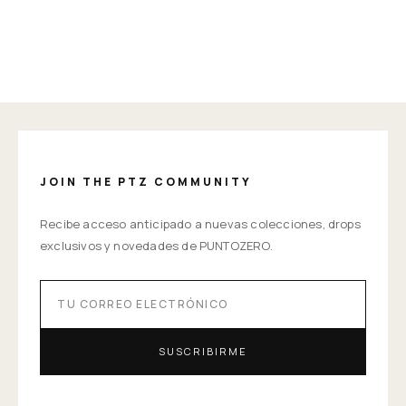
JOIN THE PTZ COMMUNITY
Recibe acceso anticipado a nuevas colecciones, drops
exclusivos y novedades de PUNTOZERO.
SUSCRIBIRME