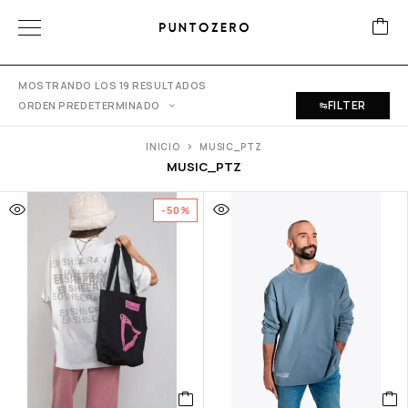
MOSTRANDO LOS 19 RESULTADOS
FILTER
ORDEN PREDETERMINADO
INICIO
MUSIC_PTZ
MUSIC_PTZ
-50%