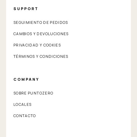
SUPPORT
SEGUIMIENTO DE PEDIDOS
CAMBIOS Y DEVOLUCIONES
PRIVACIDAD Y COOKIES
TÉRMINOS Y CONDICIONES
COMPANY
SOBRE PUNTOZERO
LOCALES
CONTACTO