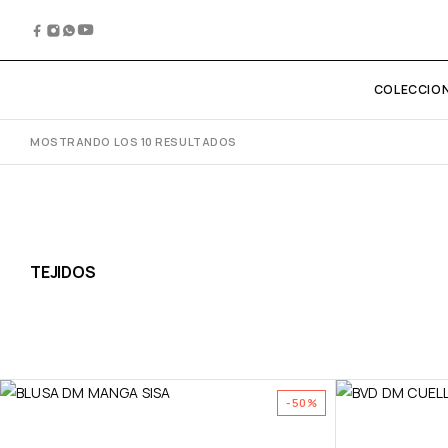
COLECCIO
MOSTRANDO LOS 10 RESULTADOS
TEJIDOS
-50%