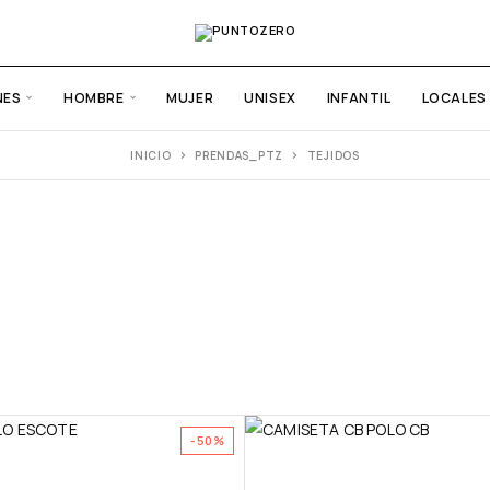
NES
HOMBRE
MUJER
UNISEX
INFANTIL
LOCALES
INICIO
PRENDAS_PTZ
TEJIDOS
-50%