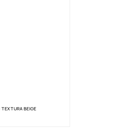
 TEXTURA BEIGE