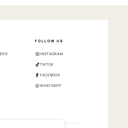
FOLLOW US
ZERO
INSTAGRAM
TIKTOK
FACEBOOK
WHATSAPP