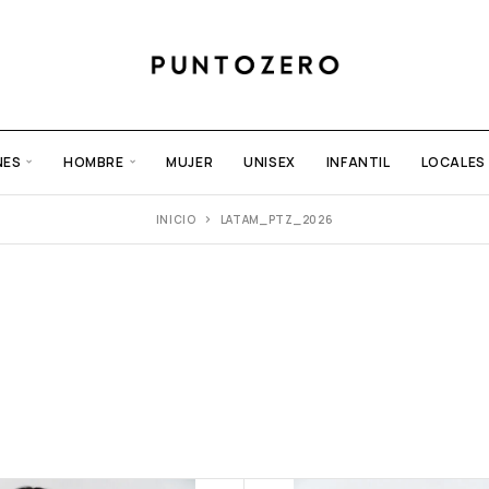
NES
HOMBRE
MUJER
UNISEX
INFANTIL
LOCALES
INICIO
LATAM_PTZ_2026