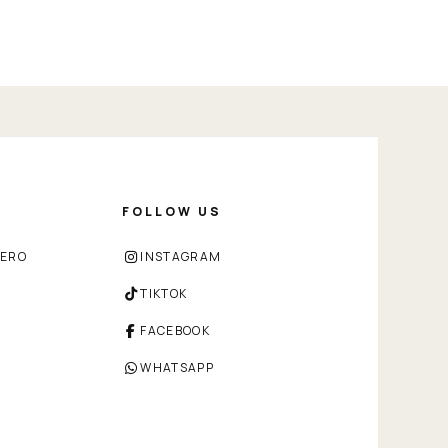
FOLLOW US
ZERO
INSTAGRAM
TIKTOK
FACEBOOK
WHATSAPP