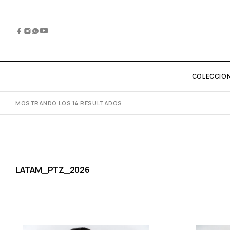
COLECCIO
MOSTRANDO LOS 14 RESULTADOS
LATAM_PTZ_2026