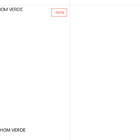
-50%
 HOM VERDE