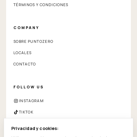
TÉRMINOS Y CONDICIONES
COMPANY
SOBRE PUNTOZERO
LOCALES
CONTACTO
FOLLOW US
INSTAGRAM
TIKTOK
FACEBOOK
Privacidad y cookies:
WHATSAPP