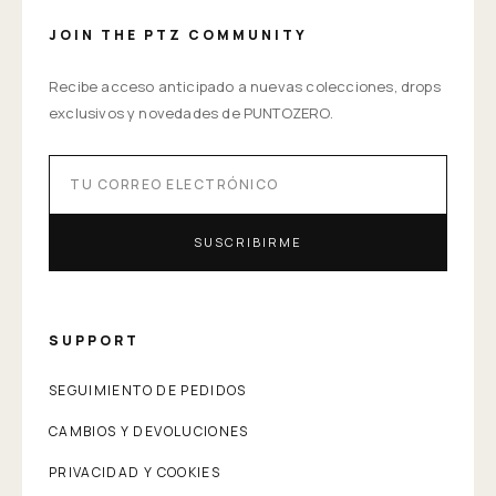
JOIN THE PTZ COMMUNITY
Recibe acceso anticipado a nuevas colecciones, drops
exclusivos y novedades de PUNTOZERO.
SUSCRIBIRME
SUPPORT
SEGUIMIENTO DE PEDIDOS
CAMBIOS Y DEVOLUCIONES
PRIVACIDAD Y COOKIES