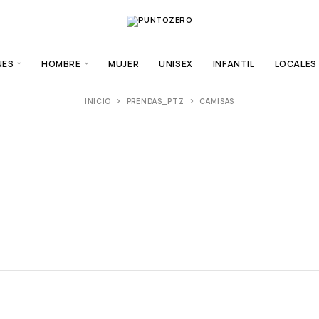
NES
HOMBRE
MUJER
UNISEX
INFANTIL
LOCALES
INICIO
PRENDAS_PTZ
CAMISAS