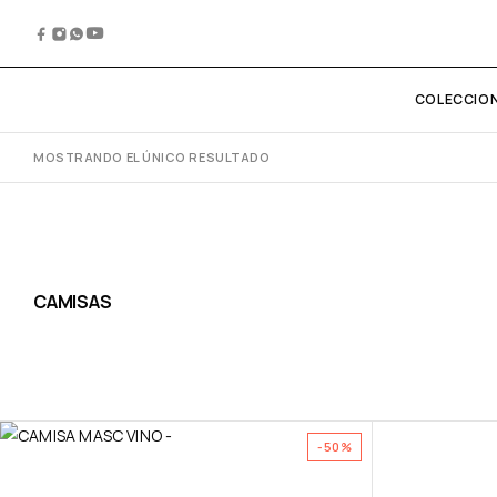
COLECCIO
MOSTRANDO EL ÚNICO RESULTADO
CAMISAS
-50%