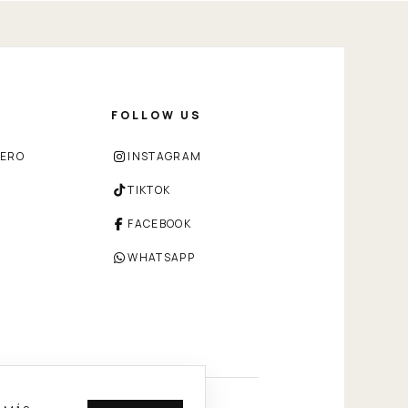
FOLLOW US
ZERO
INSTAGRAM
TIKTOK
FACEBOOK
WHATSAPP