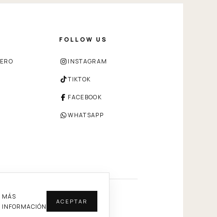
FOLLOW US
ZERO
INSTAGRAM
TIKTOK
FACEBOOK
WHATSAPP
MÁS
ACEPTAR
INFORMACIÓN