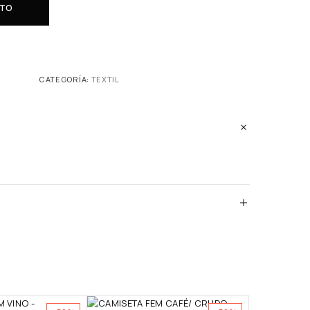
ITO
CATEGORÍA:
TEXTIL