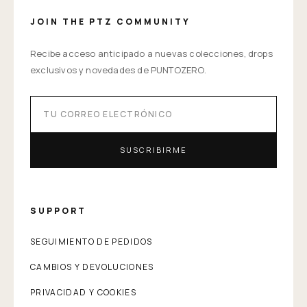
JOIN THE PTZ COMMUNITY
Recibe acceso anticipado a nuevas colecciones, drops
exclusivos y novedades de PUNTOZERO.
SUSCRIBIRME
SUPPORT
SEGUIMIENTO DE PEDIDOS
CAMBIOS Y DEVOLUCIONES
PRIVACIDAD Y COOKIES