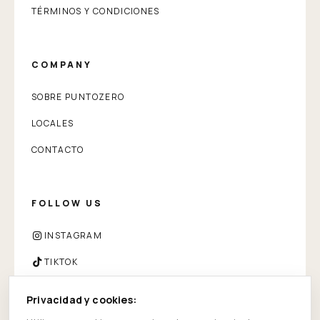
TÉRMINOS Y CONDICIONES
COMPANY
SOBRE PUNTOZERO
LOCALES
CONTACTO
FOLLOW US
INSTAGRAM
TIKTOK
FACEBOOK
Privacidad y cookies:
WHATSAPP