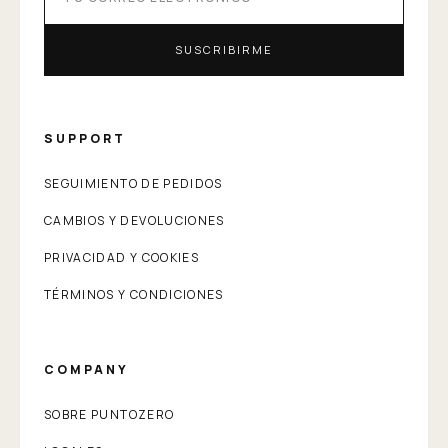
SUSCRIBIRME
SUPPORT
SEGUIMIENTO DE PEDIDOS
CAMBIOS Y DEVOLUCIONES
PRIVACIDAD Y COOKIES
TÉRMINOS Y CONDICIONES
COMPANY
SOBRE PUNTOZERO