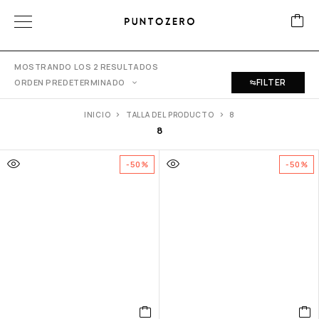
MOSTRANDO LOS 2 RESULTADOS
FILTER
ORDEN PREDETERMINADO
INICIO
TALLA DEL PRODUCTO
8
8
-50%
-50%