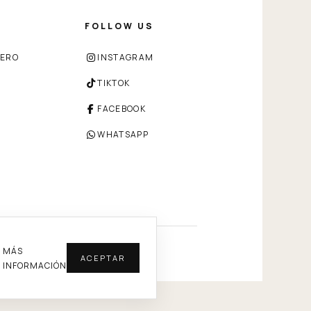
FOLLOW US
ZERO
INSTAGRAM
TIKTOK
FACEBOOK
WHATSAPP
MÁS
ACEPTAR
INFORMACIÓN