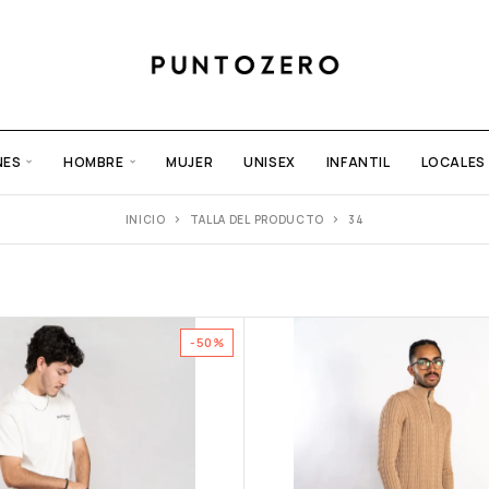
NES
HOMBRE
MUJER
UNISEX
INFANTIL
LOCALES
INICIO
TALLA DEL PRODUCTO
34
-50%