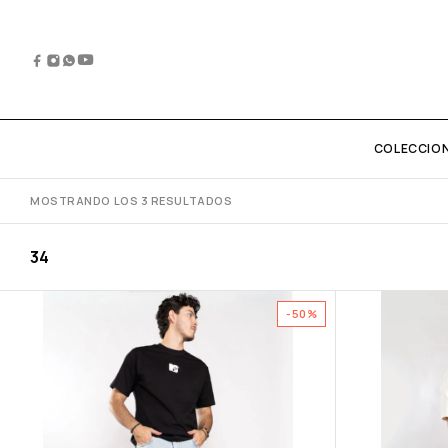
COLECCIO
MOSTRANDO LOS 3 RESULTADOS
34
-50%