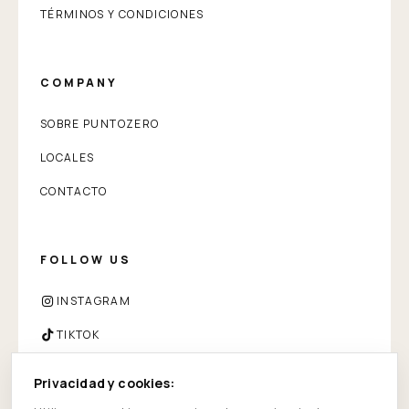
TÉRMINOS Y CONDICIONES
COMPANY
SOBRE PUNTOZERO
LOCALES
CONTACTO
FOLLOW US
INSTAGRAM
TIKTOK
FACEBOOK
Privacidad y cookies:
WHATSAPP