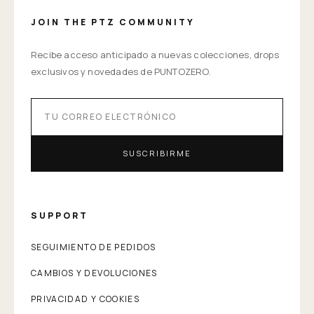
JOIN THE PTZ COMMUNITY
Recibe acceso anticipado a nuevas colecciones, drops
exclusivos y novedades de PUNTOZERO.
SUSCRIBIRME
SUPPORT
SEGUIMIENTO DE PEDIDOS
CAMBIOS Y DEVOLUCIONES
PRIVACIDAD Y COOKIES